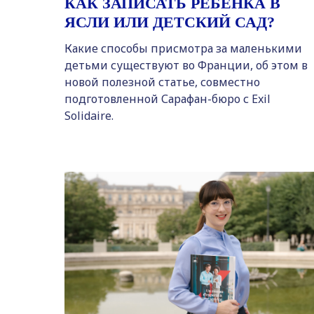
КАК ЗАПИСАТЬ РЕБЁНКА В
ЯСЛИ ИЛИ ДЕТСКИЙ САД?
Какие способы присмотра за маленькими
детьми существуют во Франции, об этом в
новой полезной статье, совместно
подготовленной Сарафан-бюро с Exil
Solidaire.