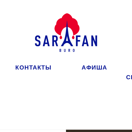
КОНТАКТЫ
АФИША
С