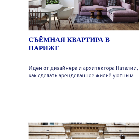
СЪЁМНАЯ КВАРТИРА В
ПАРИЖЕ
Идеи от дизайнера и архитектора Наталии,
как сделать арендованное жильё уютным