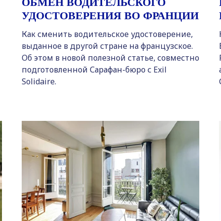
ОБМЕН ВОДИТЕЛЬСКОГО
УДОСТОВЕРЕНИЯ ВО ФРАНЦИИ
Как сменить водительское удостоверение,
выданное в другой стране на французское.
Об этом в новой полезной статье, совместно
подготовленной Сарафан-бюро с Exil
Solidaire.