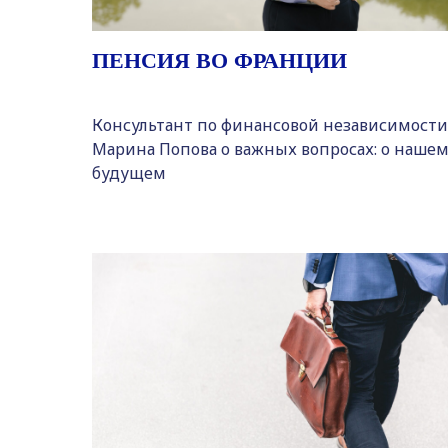
ПЕНСИЯ ВО ФРАНЦИИ
Консультант по финансовой независимости
Марина Попова о важных вопросах: о наше
будущем