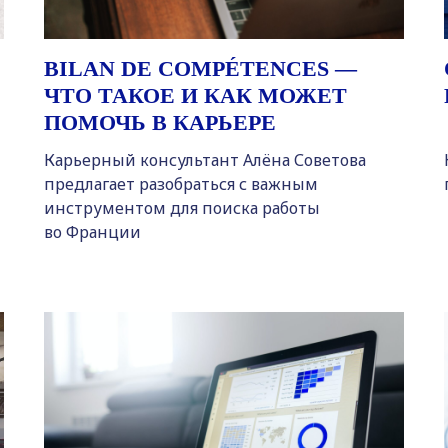
BILAN DE COMPÉTENCES —
ЧТО ТАКОЕ И КАК МОЖЕТ
ПОМОЧЬ В КАРЬЕРЕ
Карьерный консультант Алёна Советова
предлагает разобраться с важным
инструментом для поиска работы
во Франции