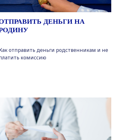
ОТПРАВИТЬ ДЕНЬГИ НА
РОДИНУ
Как отправить деньги родственникам и не
платить комиссию