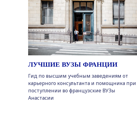
ЛУЧШИЕ ВУЗЫ ФРАНЦИИ
Гид по высшим учебным заведениям от
карьерного консультанта и помощника при
поступлении во французские ВУЗы
Анастасии