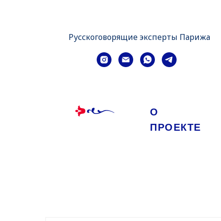
Русскоговорящие эксперты Парижа
О
ПРОЕКТЕ