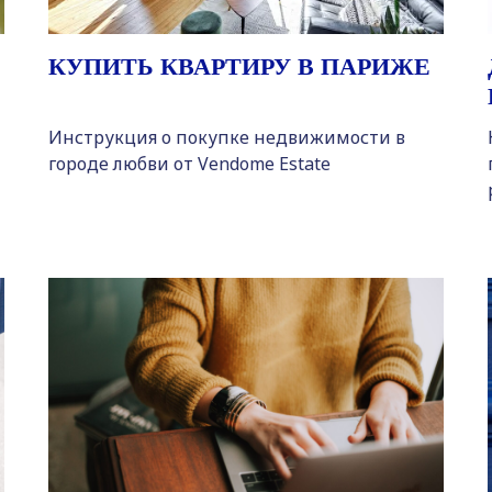
КУПИТЬ КВАРТИРУ В ПАРИЖЕ
Инструкция о покупке недвижимости в
м
городе любви от Vendome Estate