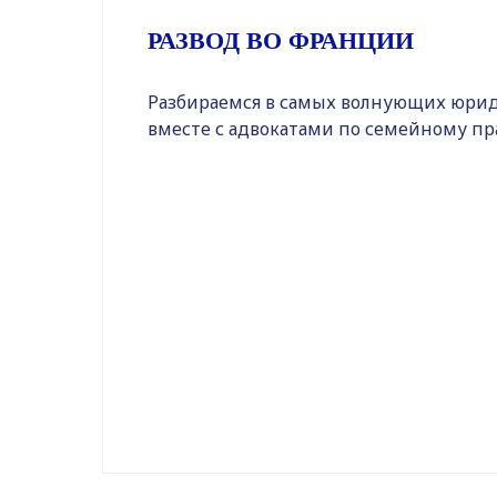
РАЗВОД ВО ФРАНЦИИ
Разбираемся в самых волнующих юрид
вместе с адвокатами по семейному пр