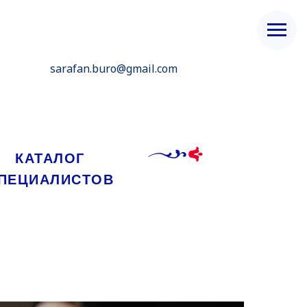
sarafan.buro@gmail.com
КАТАЛОГ
ПЕЦИАЛИСТОВ