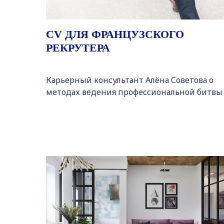
CV ДЛЯ ФРАНЦУЗСКОГО
РЕКРУТЕРА
Карьерный консультант Алёна Советова о
методах ведения профессиональной битвы