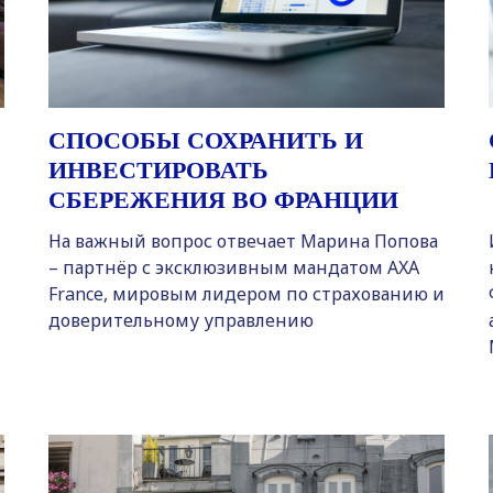
СПОСОБЫ СОХРАНИТЬ И
ИНВЕСТИРОВАТЬ
СБЕРЕЖЕНИЯ ВО ФРАНЦИИ
На важный вопрос отвечает Марина Попова
– партнёр с эксклюзивным мандатом AXA
France, мировым лидером по страхованию и
доверительному управлению