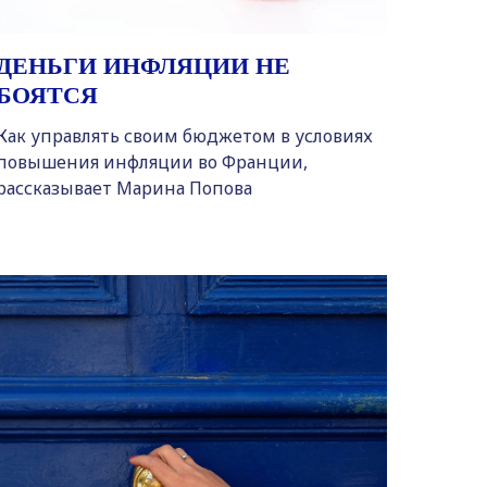
ДЕНЬГИ ИНФЛЯЦИИ НЕ
БОЯТСЯ
Как управлять своим бюджетом в условиях
повышения инфляции во Франции,
рассказывает Марина Попова