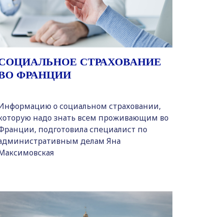
СОЦИАЛЬНОЕ СТРАХОВАНИЕ
ВО ФРАНЦИИ
Информацию о социальном страховании,
которую надо знать всем проживающим во
Франции, подготовила специалист по
административным делам Яна
Максимовская