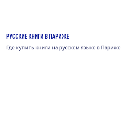
РУССКИЕ КНИГИ В ПАРИЖЕ
Где купить книги на русском языке в Париже