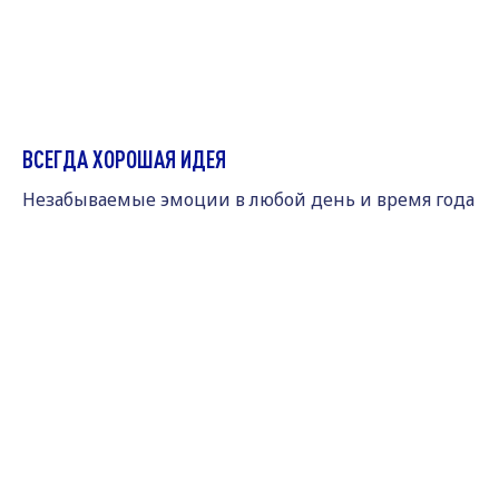
ВСЕГДА ХОРОШАЯ ИДЕЯ
Незабываемые эмоции в любой день и время года