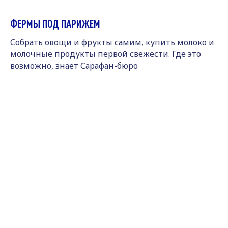
ФЕРМЫ ПОД ПАРИЖЕМ
Собрать овощи и фрукты самим, купить молоко и
молочные продукты первой свежести. Где это
возможно, знает Сарафан-бюро