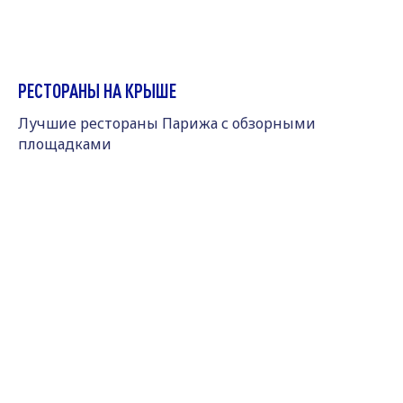
РЕСТОРАНЫ НА КРЫШЕ
Лучшие рестораны Парижа с обзорными
площадками