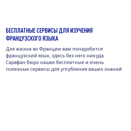
БЕСПЛАТНЫЕ СЕРВИСЫ ДЛЯ ИЗУЧЕНИЯ
ФРАНЦУЗСКОГО ЯЗЫКА
Для жизни во Франции вам понадобится
французский язык, здесь без него никуда.
Сарафан-бюро нашел бесплатные и очень
полезные сервисы для углубления ваших знаний