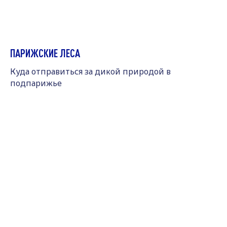
ПАРИЖСКИЕ ЛЕСА
Куда отправиться за дикой природой в
подпарижье