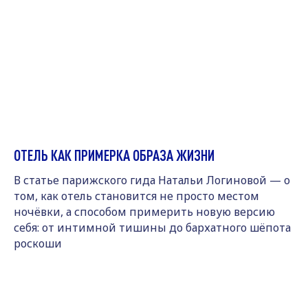
ОТЕЛЬ КАК ПРИМЕРКА ОБРАЗА ЖИЗНИ
В статье парижского гида Натальи Логиновой — о
том, как отель становится не просто местом
ночёвки, а способом примерить новую версию
себя: от интимной тишины до бархатного шёпота
роскоши