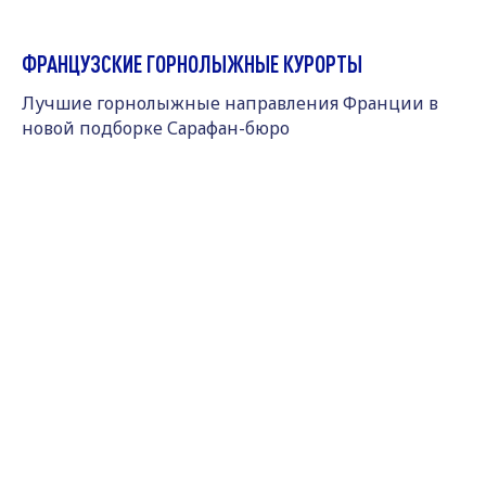
ФРАНЦУЗСКИЕ ГОРНОЛЫЖНЫЕ КУРОРТЫ
Лучшие горнолыжные направления Франции в
новой подборке Сарафан-бюро