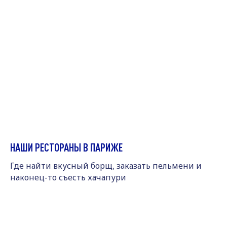
НАШИ РЕСТОРАНЫ В ПАРИЖЕ
Где найти вкусный борщ, заказать пельмени и
наконец-то съесть хачапури