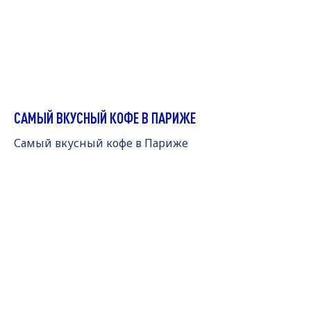
САМЫЙ ВКУСНЫЙ КОФЕ В ПАРИЖЕ
Самый вкусный кофе в Париже