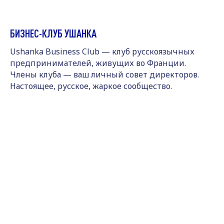
БИЗНЕС-КЛУБ УШАНКА
Ushanka Business Club — клуб русскоязычных
предпринимателей, живущих во Франции.
Члены клуба — ваш личный совет директоров.
Настоящее, русское, жаркое сообщество.