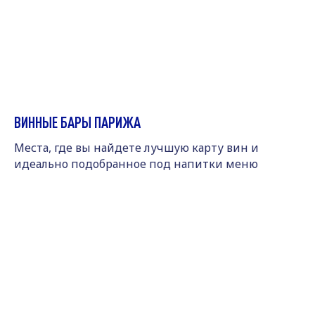
ВИННЫЕ БАРЫ ПАРИЖА
Места, где вы найдете лучшую карту вин и
идеально подобранное под напитки меню