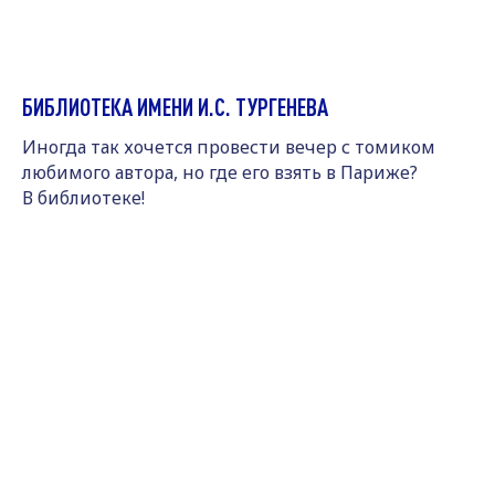
БИБЛИОТЕКА ИМЕНИ И.С. ТУРГЕНЕВА
Иногда так хочется провести вечер с томиком
любимого автора, но где его взять в Париже?
В библиотеке!