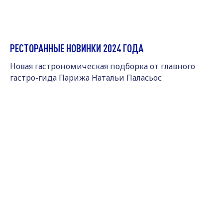
РЕСТОРАННЫЕ НОВИНКИ 2024 ГОДА
Новая гастрономическая подборка от главного
гастро-гида Парижа Натальи Паласьос