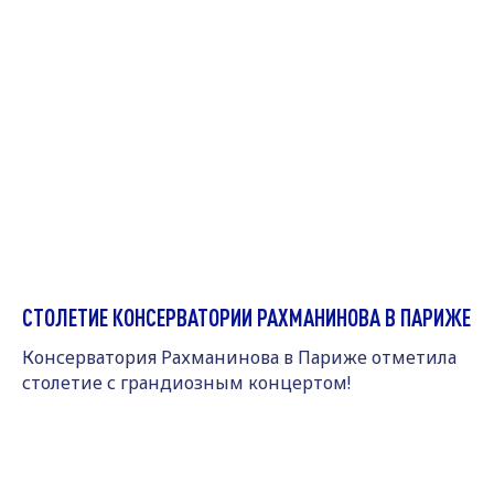
СТОЛЕТИЕ КОНСЕРВАТОРИИ РАХМАНИНОВА В ПАРИЖЕ
Консерватория Рахманинова в Париже отметила
столетие с грандиозным концертом!