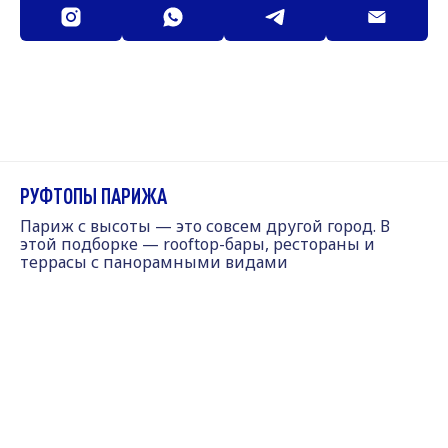
РУФТОПЫ ПАРИЖА
Париж с высоты — это совсем другой город. В
этой подборке — rooftop-бары, рестораны и
террасы с панорамными видами