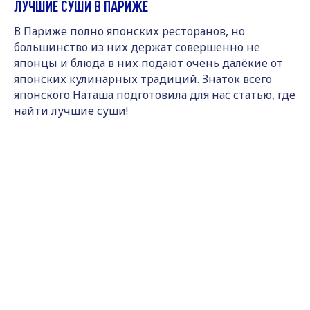
ЛУЧШИЕ СУШИ В ПАРИЖЕ
В Париже полно японских ресторанов, но
большинство из них держат совершенно не
японцы и блюда в них подают очень далёкие от
японских кулинарных традиций. Знаток всего
японского Наташа подготовила для нас статью, где
найти лучшие суши!