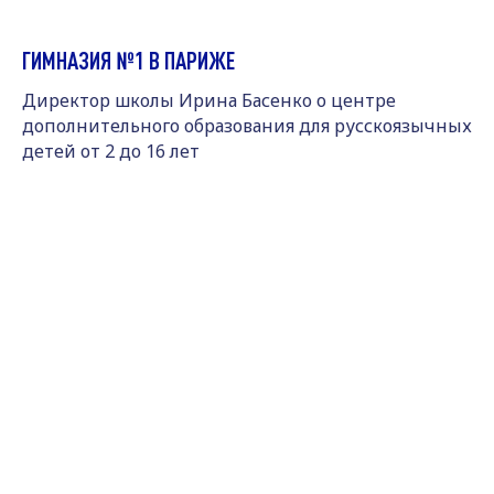
ГИМНАЗИЯ №1 В ПАРИЖЕ
Директор школы Ирина Басенко о центре
дополнительного образования для русскоязычных
детей от 2 до 16 лет