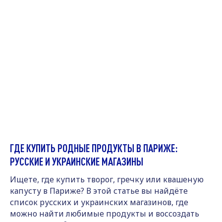
ГДЕ КУПИТЬ РОДНЫЕ ПРОДУКТЫ В ПАРИЖЕ:
РУССКИЕ И УКРАИНСКИЕ МАГАЗИНЫ
Ищете, где купить творог, гречку или квашеную
капусту в Париже? В этой статье вы найдёте
список русских и украинских магазинов, где
можно найти любимые продукты и воссоздать