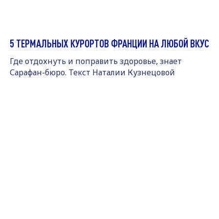
5 ТЕРМАЛЬНЫХ КУРОРТОВ ФРАНЦИИ НА ЛЮБОЙ ВКУС
Где отдохнуть и поправить здоровье, знает
Сарафан-бюро. Текст Наталии Кузнецовой