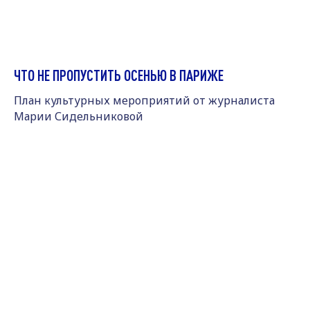
ЧТО НЕ ПРОПУСТИТЬ ОСЕНЬЮ В ПАРИЖЕ
План культурных мероприятий от журналиста
Марии Сидельниковой