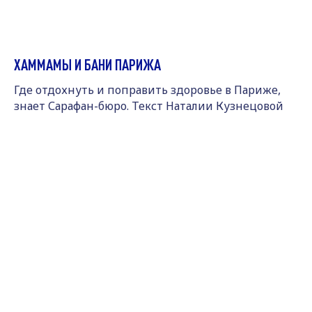
ХАММАМЫ И БАНИ ПАРИЖА
Где отдохнуть и поправить здоровье в Париже,
знает Сарафан-бюро. Текст Наталии Кузнецовой