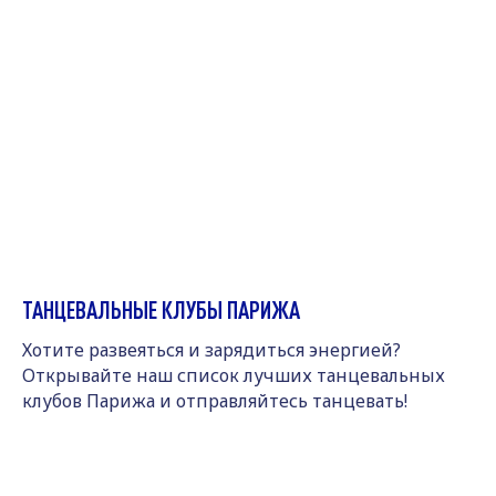
ТАНЦЕВАЛЬНЫЕ КЛУБЫ ПАРИЖА
Хотите развеяться и зарядиться энергией?
Открывайте наш список лучших танцевальных
клубов Парижа и отправляйтесь танцевать!