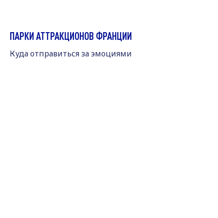
ПАРКИ АТТРАКЦИОНОВ ФРАНЦИИ
Куда отправиться за эмоциями