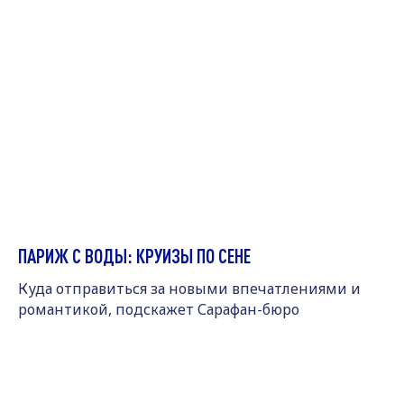
ПАРИЖ С ВОДЫ: КРУИЗЫ ПО СЕНЕ
Куда отправиться за новыми впечатлениями и
романтикой, подскажет Сарафан-бюро