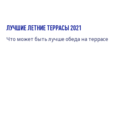
ЛУЧШИЕ ЛЕТНИЕ ТЕРРАСЫ 2021
Что может быть лучше обеда на террасе