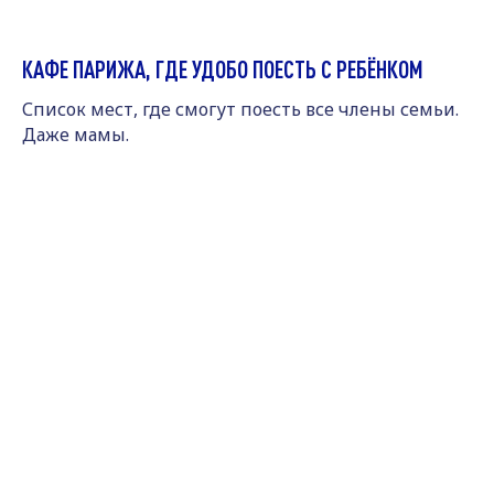
КАФЕ ПАРИЖА, ГДЕ УДОБО ПОЕСТЬ С РЕБЁНКОМ
Список мест, где смогут поесть все члены семьи.
Даже мамы.