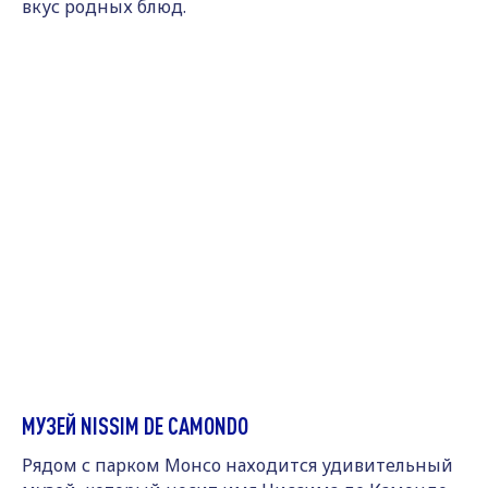
вкус родных блюд.
МУЗЕЙ NISSIM DE CAMONDO
Рядом с парком Монсо находится удивительный