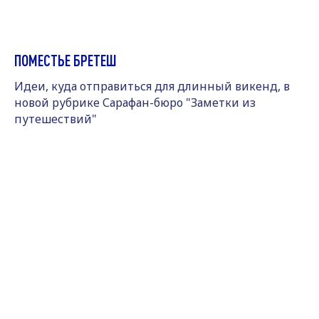
ПОМЕСТЬЕ БРЕТЕШ
Идеи, куда отправиться для длинный викенд, в
новой рубрике Сарафан-бюро "Заметки из
путешествий"