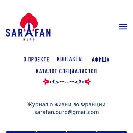
КОНТАКТЫ
О ПРОЕКТЕ
АФИША
КАТАЛОГ СПЕЦИАЛИСТОВ
Журнал о жизни во Франции
sarafan.buro@gmail.com